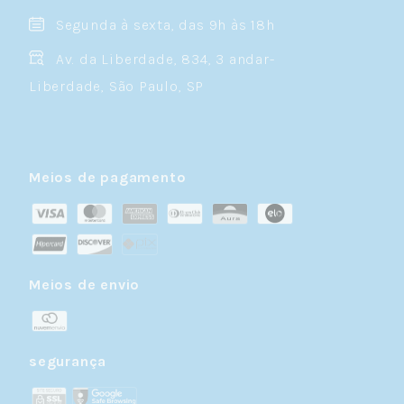
Segunda à sexta, das 9h às 18h
Av. da Liberdade, 834, 3 andar-
Liberdade, São Paulo, SP
Meios de pagamento
Meios de envio
segurança