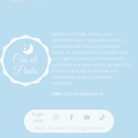
Na Céu de Prata, temos um
compromisso inegociável com a
qualidade de nossos produtos.
Todos os nossos itens passam por
um rigoroso processo de seleção,
produção e acabamento, garantindo
a você o que há de melhor em
termos de joias de prata no
mercado.
CNPJ
26.247.418/0001-91
Siga-
nos
Mais de 800 mil seguidores