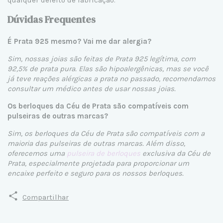
Dúvidas Frequentes
É Prata 925 mesmo? Vai me dar alergia?
Sim, nossas joias são feitas de Prata 925 legítima, com
92,5% de prata pura. Elas são hipoalergênicas, mas se você
já teve reações alérgicas a prata no passado, recomendamos
consultar um médico antes de usar nossas joias.
Os berloques da Céu de Prata são compatíveis com
pulseiras de outras marcas?
Sim, os berloques da Céu de Prata são compatíveis com a
maioria das pulseiras de outras marcas. Além disso,
oferecemos uma
pulseira de berloques
exclusiva da Céu de
Prata, especialmente projetada para proporcionar um
encaixe perfeito e seguro para os nossos berloques.
Compartilhar