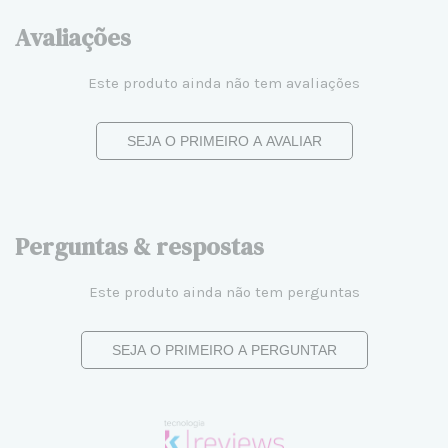
Avaliações
Este produto ainda não tem avaliações
SEJA O PRIMEIRO A AVALIAR
Perguntas & respostas
Este produto ainda não tem perguntas
SEJA O PRIMEIRO A PERGUNTAR