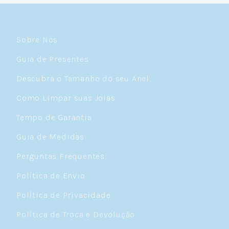
Sobre Nós
Guia de Presentes
Descubra o Tamanho do seu Anel
Como Limpar suas Joias
Tempo de Garantia
Guia de Medidas
Perguntas Frequentes
Política de Envio
Política de Privacidade
Política de Troca e Devolução