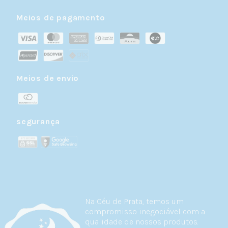
Meios de pagamento
Meios de envio
segurança
Na Céu de Prata, temos um
compromisso inegociável com a
qualidade de nossos produtos.