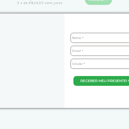
3
x
de
R$24,00
sem juros
RECEBER MEU PRESENTE! 