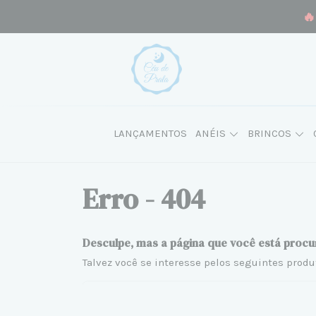
🔥
LANÇAMENTOS
ANÉIS
BRINCOS
Erro - 404
Desculpe, mas a página que você está procu
Talvez você se interesse pelos seguintes produ