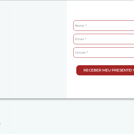
RECEBER MEU PRESENTE! 
a