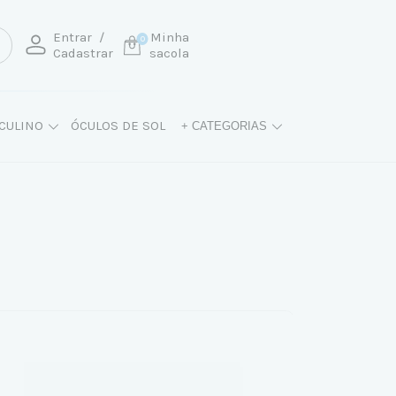
Entrar
/
Minha
0
Cadastrar
sacola
CULINO
ÓCULOS DE SOL
+ CATEGORIAS