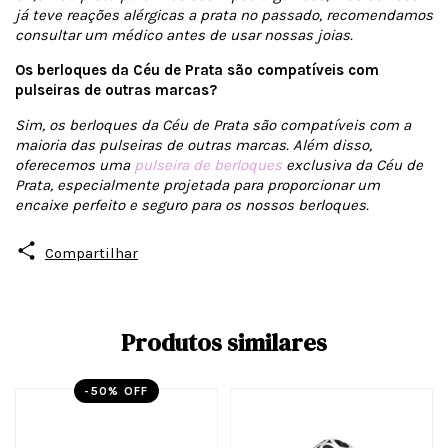
já teve reações alérgicas a prata no passado, recomendamos
consultar um médico antes de usar nossas joias.
Os berloques da Céu de Prata são compatíveis com
pulseiras de outras marcas?
Sim, os berloques da Céu de Prata são compatíveis com a
maioria das pulseiras de outras marcas. Além disso,
oferecemos uma
pulseira de berloques
exclusiva da Céu de
Prata, especialmente projetada para proporcionar um
encaixe perfeito e seguro para os nossos berloques.
Compartilhar
Produtos similares
-
50
% OFF