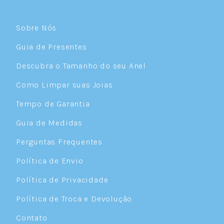
Sobre Nós
Guia de Presentes
Descubra o Tamanho do seu Anel
Como Limpar suas Joias
Tempo de Garantia
Guia de Medidas
Perguntas Frequentes
Política de Envio
Política de Privacidade
Política de Troca e Devolução
Contato