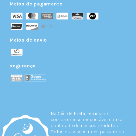
Meios de pagamento
Meios de envio
segurança
Na Céu de Prata, temos um
compromisso inegociável com a
qualidade de nossos produtos.
Todos os nossos itens passam por