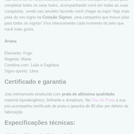
completar todos os seus looks, acompanhando você em todas as suas
conquistas, sendo seu amuleto fazendo você chegar ao topo! Veja mais
joias do seu signo na
Coleção Signos
, uma campanha que trouxe joias
para todos os signos! Viva intensamente cada momento do jeito que
você mais gosta.
Ariana
Elemento: Fogo.
Regente: Marte.
Combina com: Leão e Sagitário.
Signo oposto: Libra.
Certificado e garantia
Joia inteiramente produzida com
prata de altíssima qualidade
,
material hipoalergênico, brilhante e duradouro. Na
Céu de Prata
a sua
joia acompanha certificado de prata e garantia de 90 dias por defeito de
fabricação.
Especificações técnicas: