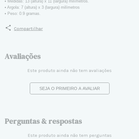
• Medidas: 13 (altura) x 11 (largura) milímetros.
• Argola: 7 (altura) x 3 (largura) milímetros
• Peso: 0.9 gramas.
Compartilhar
Avaliações
Este produto ainda não tem avaliações
SEJA O PRIMEIRO A AVALIAR
Perguntas & respostas
Este produto ainda não tem perguntas