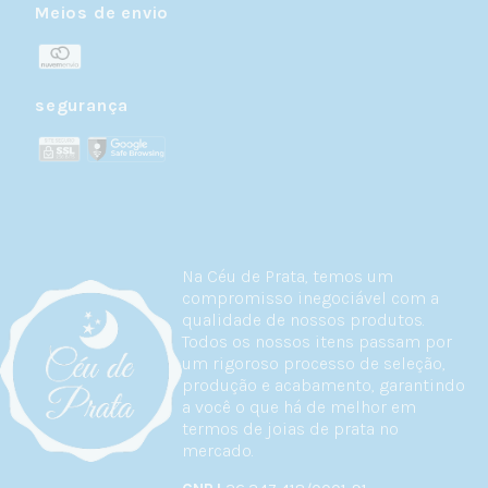
Meios de envio
segurança
Na Céu de Prata, temos um
compromisso inegociável com a
qualidade de nossos produtos.
Todos os nossos itens passam por
um rigoroso processo de seleção,
produção e acabamento, garantindo
a você o que há de melhor em
termos de joias de prata no
mercado.