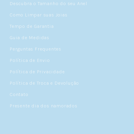
Descubra o Tamanho do seu Anel
Como Limpar suas Joias
Tempo de Garantia
Guia de Medidas
Perguntas Frequentes
Política de Envio
Política de Privacidade
Política de Troca e Devolução
Contato
Presente dia dos namorados