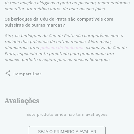
já teve reações alérgicas a prata no passado, recomendamos
consultar um médico antes de usar nossas joias.
Os berloques da Céu de Prata são compatíveis com
pulseiras de outras marcas?
Sim, os berloques da Céu de Prata são compatíveis com a
maioria das pulseiras de outras marcas. Além disso,
oferecemos uma
pulseira de berloques
exclusiva da Céu de
Prata, especialmente projetada para proporcionar um
encaixe perfeito e seguro para os nossos berloques.
Compartilhar
Avaliações
Este produto ainda não tem avaliações
SEJA O PRIMEIRO A AVALIAR