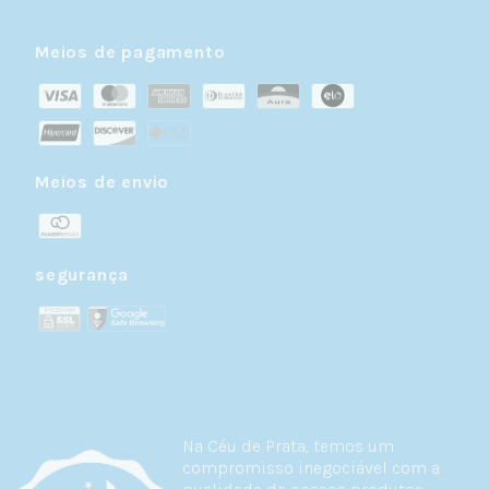
Meios de pagamento
Meios de envio
segurança
Na Céu de Prata, temos um
compromisso inegociável com a