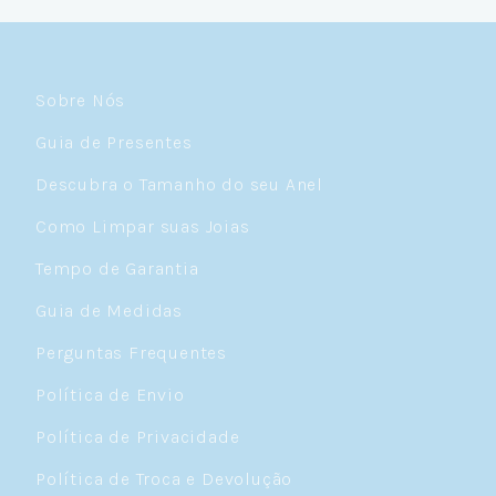
Céulover de carteirinha 💙
Sobre Nós
Guia de Presentes
Descubra o Tamanho do seu Anel
Como Limpar suas Joias
Tempo de Garantia
Guia de Medidas
Perguntas Frequentes
Política de Envio
Política de Privacidade
Política de Troca e Devolução