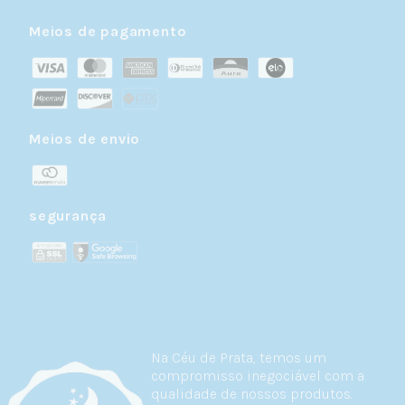
Meios de pagamento
Meios de envio
segurança
Na Céu de Prata, temos um
compromisso inegociável com a
qualidade de nossos produtos.