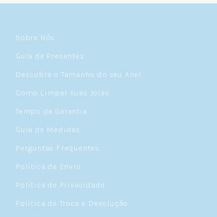
Sobre Nós
Guia de Presentes
Descubra o Tamanho do seu Anel
Como Limpar suas Joias
Tempo de Garantia
Guia de Medidas
Perguntas Frequentes
Política de Envio
Política de Privacidade
Política de Troca e Devolução