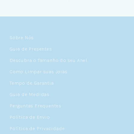
Sobre Nós
Guia de Presentes
Descubra o Tamanho do seu Anel
Como Limpar suas Joias
Tempo de Garantia
Guia de Medidas
Perguntas Frequentes
Política de Envio
Política de Privacidade