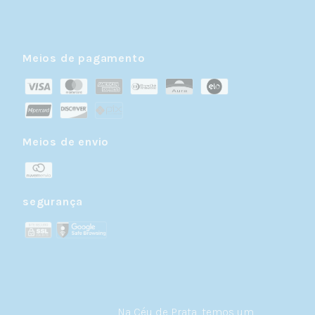
Meios de pagamento
Meios de envio
segurança
Na Céu de Prata, temos um