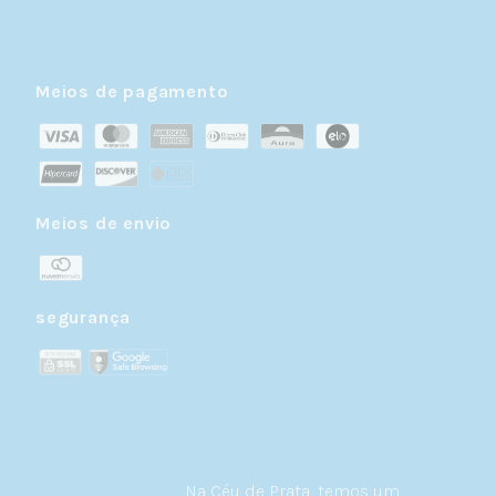
Meios de pagamento
Meios de envio
segurança
Na Céu de Prata, temos um