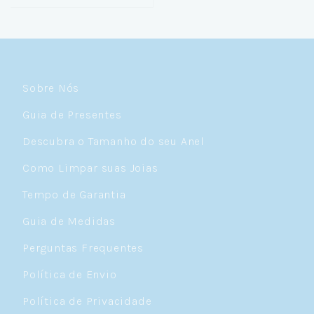
Sobre Nós
Guia de Presentes
Descubra o Tamanho do seu Anel
Como Limpar suas Joias
Tempo de Garantia
Guia de Medidas
Perguntas Frequentes
Política de Envio
Política de Privacidade