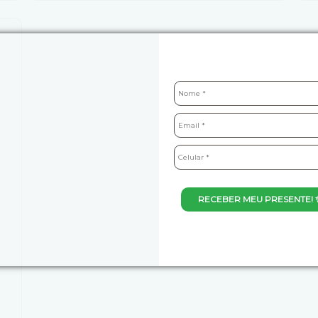
RECEBER MEU PRESENTE! 