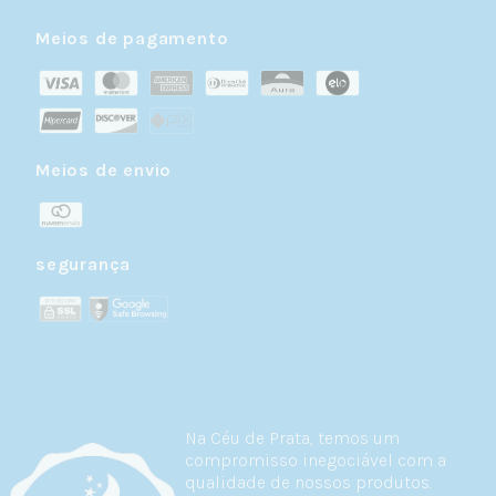
Meios de pagamento
Meios de envio
segurança
Na Céu de Prata, temos um
compromisso inegociável com a
qualidade de nossos produtos.