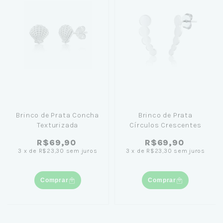
Brinco de Prata Concha
Brinco de Prata
Texturizada
Círculos Crescentes
R$69,90
R$69,90
3
x
de
R$23,30
sem juros
3
x
de
R$23,30
sem juros
Comprar
Comprar