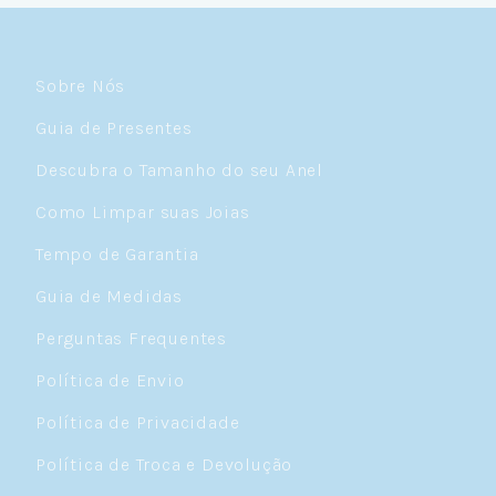
Sobre Nós
Guia de Presentes
Descubra o Tamanho do seu Anel
Como Limpar suas Joias
Tempo de Garantia
Guia de Medidas
Perguntas Frequentes
Política de Envio
Política de Privacidade
Política de Troca e Devolução