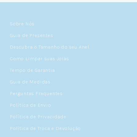
Sobre Nós
Guia de Presentes
Descubra o Tamanho do seu Anel
Como Limpar suas Joias
Tempo de Garantia
Guia de Medidas
Perguntas Frequentes
Política de Envio
Política de Privacidade
Política de Troca e Devolução