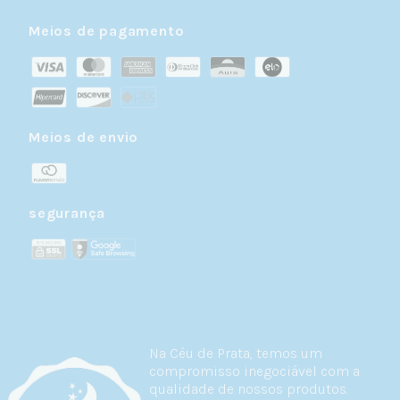
Meios de pagamento
Meios de envio
segurança
Na Céu de Prata, temos um
compromisso inegociável com a
qualidade de nossos produtos.