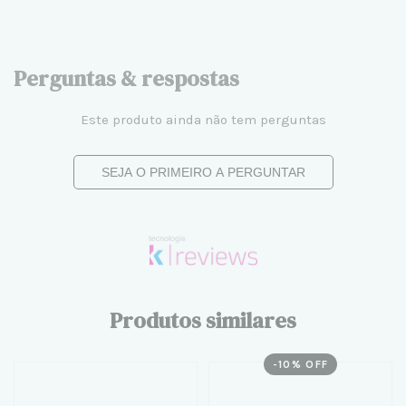
Perguntas & respostas
Este produto ainda não tem perguntas
SEJA O PRIMEIRO A PERGUNTAR
Produtos similares
-
10
% OFF