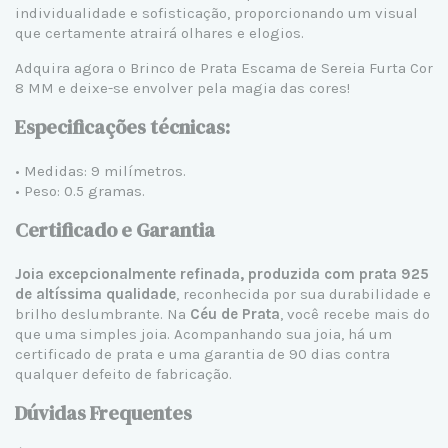
individualidade e sofisticação, proporcionando um visual
que certamente atrairá olhares e elogios.
Adquira agora o Brinco de Prata Escama de Sereia Furta Cor
8 MM e deixe-se envolver pela magia das cores!
Especificações técnicas:
• Medidas: 9 milímetros.
• Peso: 0.5 gramas.
Certificado e Garantia
Joia excepcionalmente refinada, produzida com prata 925
de altíssima qualidade
, reconhecida por sua durabilidade e
brilho deslumbrante. Na
Céu de Prata
, você recebe mais do
que uma simples joia. Acompanhando sua joia, há um
certificado de prata e uma garantia de 90 dias contra
qualquer defeito de fabricação.
Dúvidas Frequentes