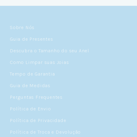
Céulover de carteirinha 💙
Sobre Nós
Guia de Presentes
Descubra o Tamanho do seu Anel
Como Limpar suas Joias
Tempo de Garantia
Guia de Medidas
Perguntas Frequentes
Política de Envio
Política de Privacidade
Política de Troca e Devolução