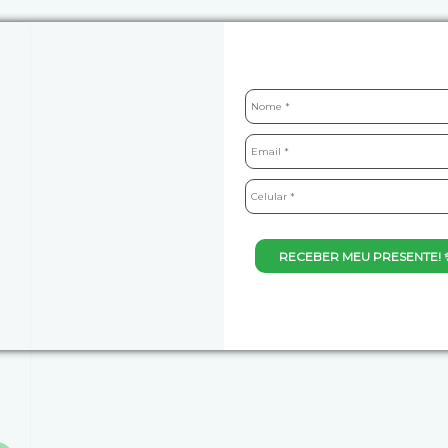
RECEBER MEU PRESENTE! 