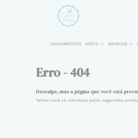
LANÇAMENTOS
ANÉIS
BRINCOS
Erro - 404
Desculpe, mas a página que você está procu
Talvez você se interesse pelos seguintes produ