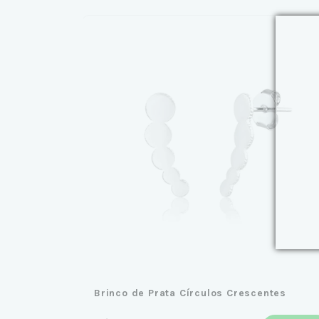
Brinco de Prata Círculos Crescentes