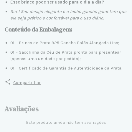
Esse brinco pode ser usado para o dia a dia?
Sim! Seu design elegante e o fecho gancho garantem que
ele seja prático e confortável para o uso diário.
Conteúdo da Embalagem:
01 – Brinco de Prata 925 Gancho Balão Alongado Liso;
01 – Sacolinha da Céu de Prata pronta para presentear
[apenas uma unidade por pedido];
01 – Certificado de Garantia de Autenticidade da Prata.
Compartilhar
Avaliações
Este produto ainda não tem avaliações