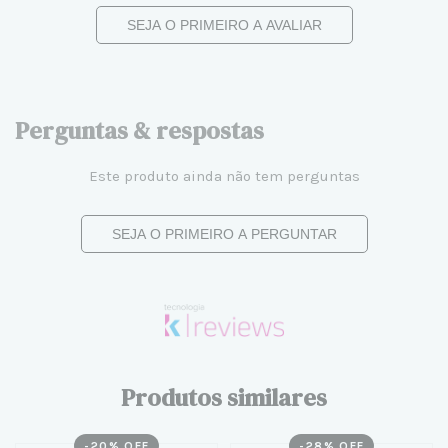
SEJA O PRIMEIRO A AVALIAR
Perguntas & respostas
Este produto ainda não tem perguntas
SEJA O PRIMEIRO A PERGUNTAR
Produtos similares
-
20
% OFF
-
28
% OFF