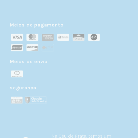
Meios de pagamento
Meios de envio
segurança
Na Céu de Prata, temos um