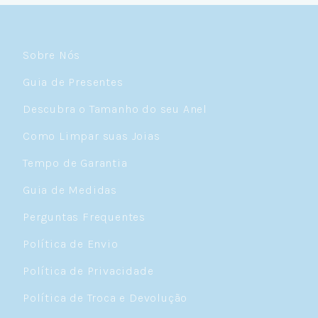
Sobre Nós
Guia de Presentes
Descubra o Tamanho do seu Anel
Como Limpar suas Joias
Tempo de Garantia
Guia de Medidas
Perguntas Frequentes
Política de Envio
Política de Privacidade
Política de Troca e Devolução