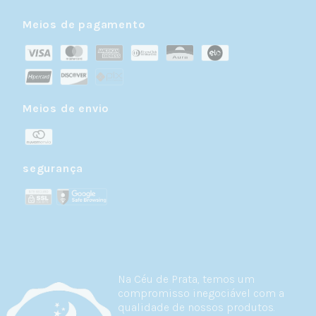
Meios de pagamento
Meios de envio
segurança
Na Céu de Prata, temos um
compromisso inegociável com a
qualidade de nossos produtos.