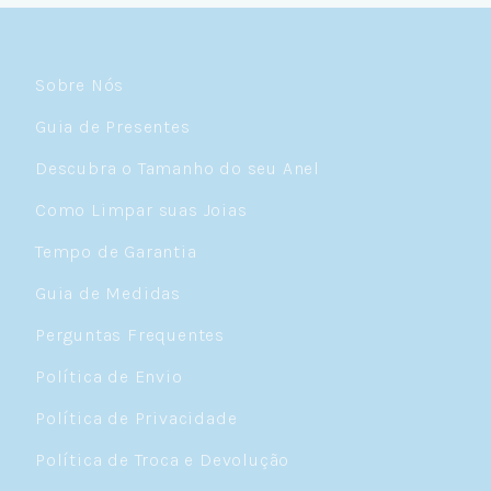
Sobre Nós
Guia de Presentes
Descubra o Tamanho do seu Anel
Como Limpar suas Joias
Tempo de Garantia
Guia de Medidas
Perguntas Frequentes
Política de Envio
Política de Privacidade
Política de Troca e Devolução