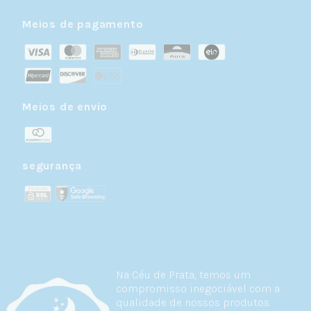
Meios de pagamento
Meios de envio
segurança
Na Céu de Prata, temos um
compromisso inegociável com a
qualidade de nossos produtos.