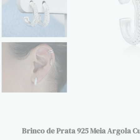
Brinco de Prata 925 Meia Argola 