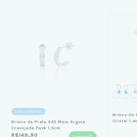
Lançamento
Brinco de 
Cristal 1,
Brinco de Prata 925 Meia Argola
Cravejada Pavê 1,5cm
R$149,90
Comprar