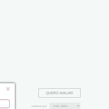
QUERO AVALIAR
ordenar por