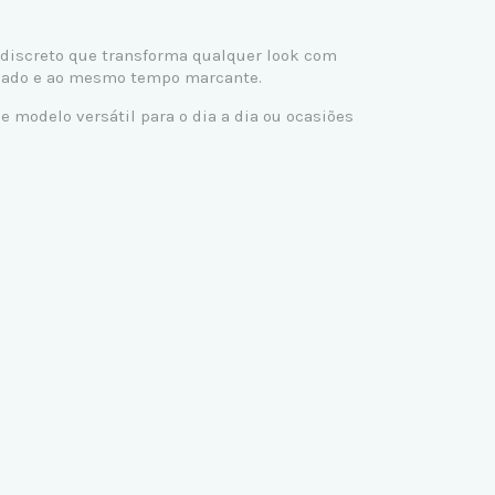
 discreto que transforma qualquer look com
licado e ao mesmo tempo marcante.
 modelo versátil para o dia a dia ou ocasiões