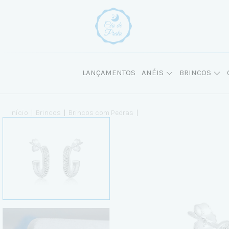
LANÇAMENTOS
ANÉIS
BRINCOS
Início
|
Brincos
|
Brincos com Pedras
|