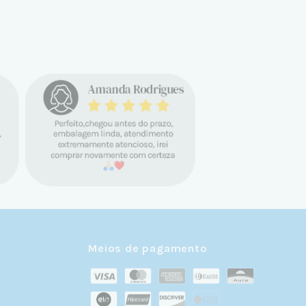
Meios de pagamento