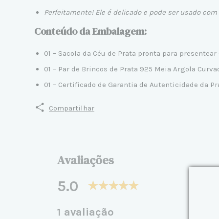
Perfeitamente! Ele é delicado e pode ser usado com 
Conteúdo da Embalagem:
01 – Sacola da Céu de Prata pronta para presentear 
01 – Par de Brincos de Prata 925 Meia Argola Curva
01 – Certificado de Garantia de Autenticidade da Pr
Compartilhar
Avaliações
5.0
1 avaliação