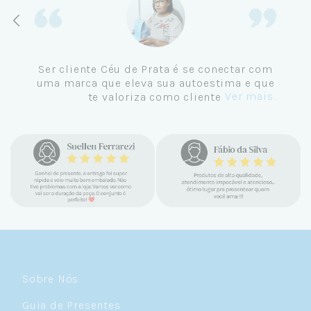
Ser cliente Céu de Prata é se conectar com
uma marca que eleva sua autoestima e que
Ver mais...
te valoriza como cliente.
Sobre Nós
Guia de Presentes