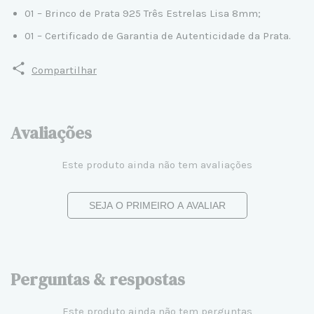
01 – Brinco de Prata 925 Três Estrelas Lisa 8mm;
01 – Certificado de Garantia de Autenticidade da Prata.
Compartilhar
Avaliações
Este produto ainda não tem avaliações
SEJA O PRIMEIRO A AVALIAR
Perguntas & respostas
Este produto ainda não tem perguntas