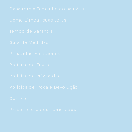
Descubra o Tamanho do seu Anel
Como Limpar suas Joias
Tempo de Garantia
Guia de Medidas
Perguntas Frequentes
Política de Envio
Política de Privacidade
Política de Troca e Devolução
Contato
Presente dia dos namorados