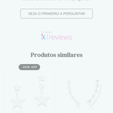
SEJA O PRIMEIRO A PERGUNTAR
Produtos similares
-
30
% OFF