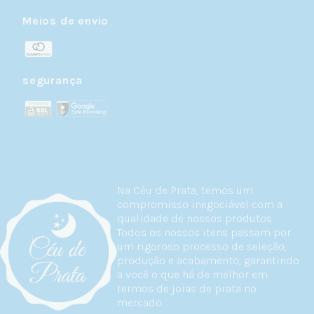
Meios de envio
segurança
Na Céu de Prata, temos um
compromisso inegociável com a
qualidade de nossos produtos.
Todos os nossos itens passam por
um rigoroso processo de seleção,
produção e acabamento, garantindo
a você o que há de melhor em
termos de joias de prata no
mercado.