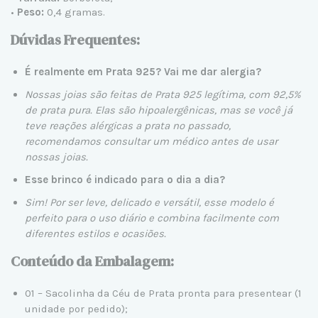
•
Peso:
0,4 gramas.
Dúvidas Frequentes:
É realmente em Prata 925? Vai me dar alergia?
Nossas joias são feitas de Prata 925 legítima, com 92,5%
de prata pura. Elas são hipoalergênicas, mas se você já
teve reações alérgicas a prata no passado,
recomendamos consultar um médico antes de usar
nossas joias.
Esse brinco é indicado para o dia a dia?
Sim! Por ser leve, delicado e versátil, esse modelo é
perfeito para o uso diário e combina facilmente com
diferentes estilos e ocasiões.
Conteúdo da Embalagem:
01 – Sacolinha da Céu de Prata pronta para presentear (1
unidade por pedido);