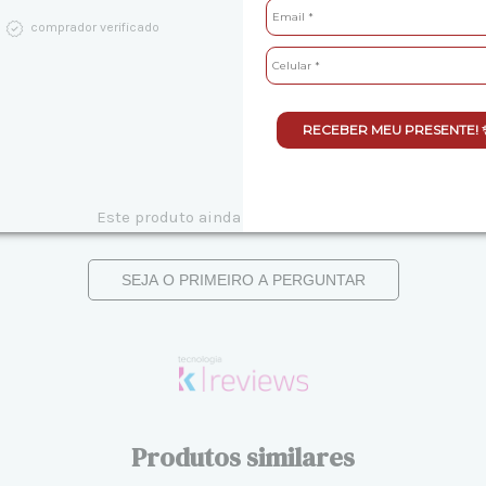
comprador verificado
RECEBER MEU PRESENTE! 
Este produto ainda não tem perguntas
SEJA O PRIMEIRO A PERGUNTAR
Produtos similares