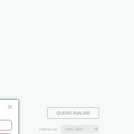
QUERO AVALIAR
ordenar por