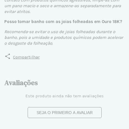
um pano macio e seco e armazene-as separadamente para
evitar atritos.
Posso tomar banho com as joias folheadas em Ouro 18K?
Recomenda-se evitar o uso de joias folheadas durante o
banho, pois a umidade e produtos químicos podem acelerar
o desgaste da folheação.
Compartilhar
Avaliações
Este produto ainda não tem avaliações
SEJA O PRIMEIRO A AVALIAR