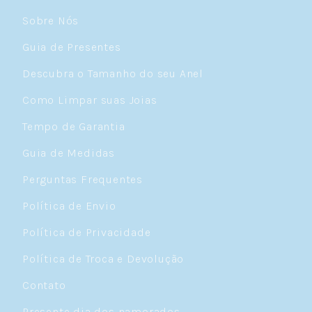
Sobre Nós
Guia de Presentes
Descubra o Tamanho do seu Anel
Como Limpar suas Joias
Tempo de Garantia
Guia de Medidas
Perguntas Frequentes
Política de Envio
Política de Privacidade
Política de Troca e Devolução
Contato
Presente dia dos namorados