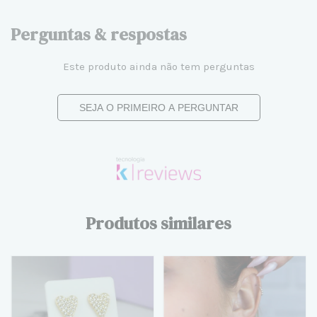
Perguntas & respostas
Este produto ainda não tem perguntas
SEJA O PRIMEIRO A PERGUNTAR
Produtos similares