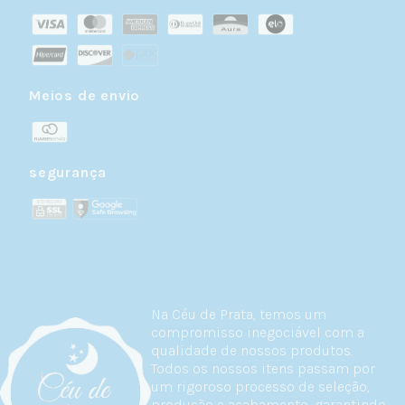
Meios de envio
segurança
Na Céu de Prata, temos um
compromisso inegociável com a
qualidade de nossos produtos.
Todos os nossos itens passam por
um rigoroso processo de seleção,
produção e acabamento, garantindo