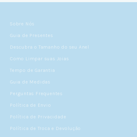
Sobre Nós
Guia de Presentes
Descubra o Tamanho do seu Anel
Como Limpar suas Joias
Tempo de Garantia
Guia de Medidas
Perguntas Frequentes
Política de Envio
Política de Privacidade
Política de Troca e Devolução