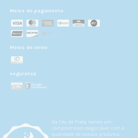
Meios de pagamento
Meios de envio
segurança
Na Céu de Prata, temos um
compromisso inegociável com a
qualidade de nossos produtos.