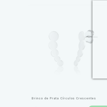
Brinco de Prata Círculos Crescentes