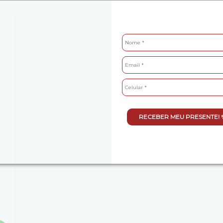
RECEBER MEU PRESENTE! 