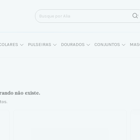
COLARES
PULSEIRAS
DOURADOS
CONJUNTOS
MAS
rando não existe.
tos.