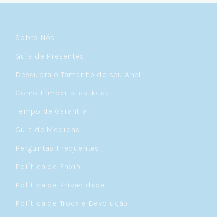
Sobre Nós
Guia de Presentes
Descubra o Tamanho do seu Anel
Como Limpar suas Joias
Tempo de Garantia
Guia de Medidas
Perguntas Frequentes
Política de Envio
Política de Privacidade
Política de Troca e Devolução