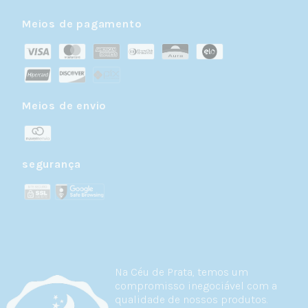
Meios de pagamento
Meios de envio
segurança
Na Céu de Prata, temos um
compromisso inegociável com a
qualidade de nossos produtos.