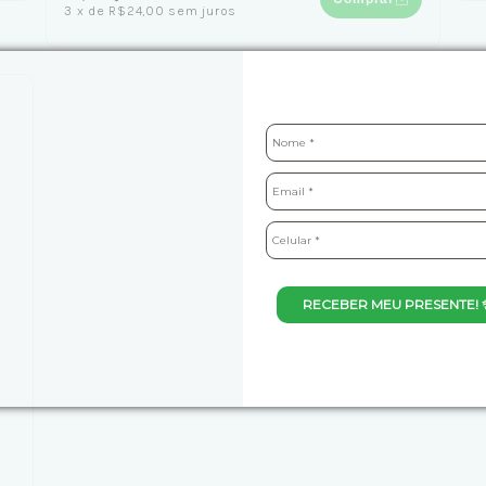
3
x
de
R$24,00
sem juros
RECEBER MEU PRESENTE! 