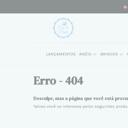
🔥
LANÇAMENTOS
ANÉIS
BRINCOS
Erro - 404
Desculpe, mas a página que você está procu
Talvez você se interesse pelos seguintes produ