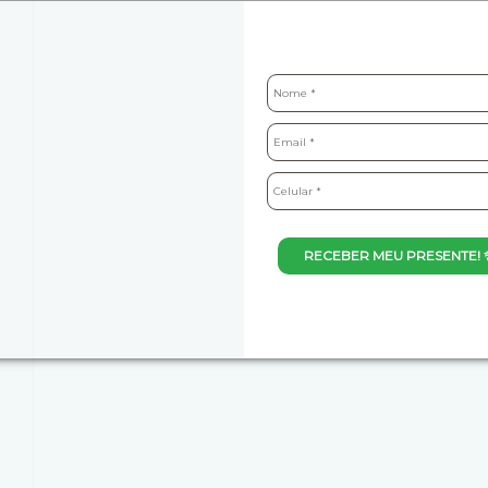
RECEBER MEU PRESENTE! 