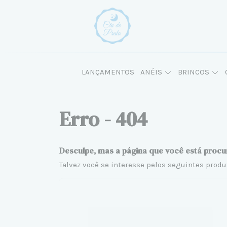
LANÇAMENTOS
ANÉIS
BRINCOS
Erro - 404
Desculpe, mas a página que você está procu
Talvez você se interesse pelos seguintes produ