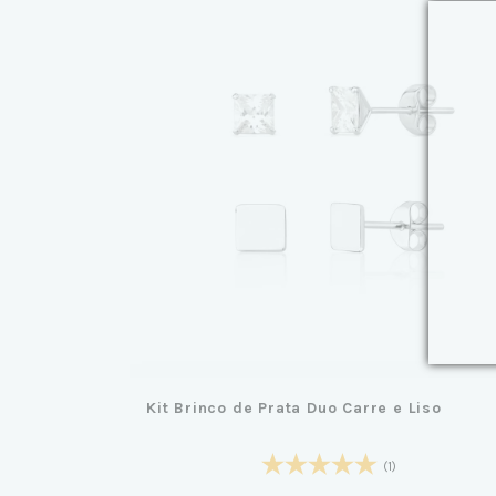
Kit Brinco de Prata Duo Carre e Liso
(1)