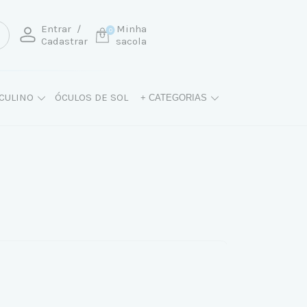
Entrar
/
Minha
0
Cadastrar
sacola
CULINO
ÓCULOS DE SOL
+ CATEGORIAS