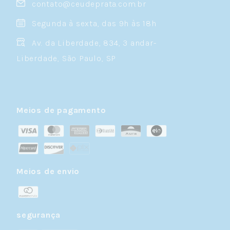
contato@ceudeprata.com.br
Segunda à sexta, das 9h às 18h
Av. da Liberdade, 834, 3 andar-
Liberdade, São Paulo, SP
Meios de pagamento
Meios de envio
segurança