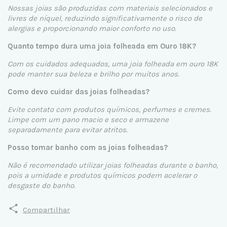
Nossas joias são produzidas com materiais selecionados e
livres de níquel, reduzindo significativamente o risco de
alergias e proporcionando maior conforto no uso.
Quanto tempo dura uma joia folheada em Ouro 18K?
Com os cuidados adequados, uma joia folheada em ouro 18K
pode manter sua beleza e brilho por muitos anos.
Como devo cuidar das joias folheadas?
Evite contato com produtos químicos, perfumes e cremes.
Limpe com um pano macio e seco e armazene
separadamente para evitar atritos.
Posso tomar banho com as joias folheadas?
Não é recomendado utilizar joias folheadas durante o banho,
pois a umidade e produtos químicos podem acelerar o
desgaste do banho.
Compartilhar