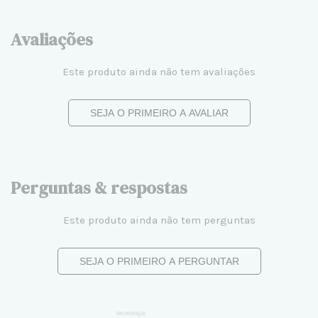
Avaliações
Este produto ainda não tem avaliações
SEJA O PRIMEIRO A AVALIAR
Perguntas & respostas
Este produto ainda não tem perguntas
SEJA O PRIMEIRO A PERGUNTAR