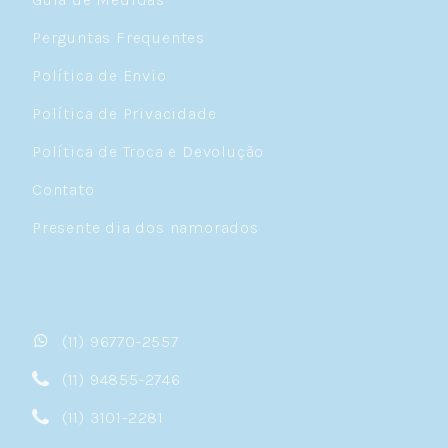
Perguntas Frequentes
Política de Envio
Política de Privacidade
Política de Troca e Devolução
Contato
Presente dia dos namorados
(11) 96770-2557
(11) 94855-2746
(11) 3101-2281