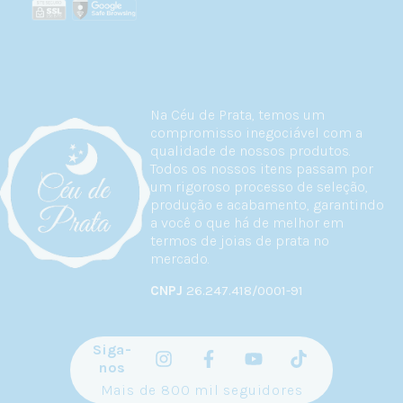
Na Céu de Prata, temos um
compromisso inegociável com a
qualidade de nossos produtos.
Todos os nossos itens passam por
um rigoroso processo de seleção,
produção e acabamento, garantindo
a você o que há de melhor em
termos de joias de prata no
mercado.
CNPJ
26.247.418/0001-91
Siga-
nos
Mais de 800 mil seguidores