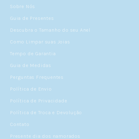
Sobre Nós
Guia de Presentes
Descubra o Tamanho do seu Anel
Como Limpar suas Joias
Tempo de Garantia
Guia de Medidas
Perguntas Frequentes
Política de Envio
Política de Privacidade
Política de Troca e Devolução
Contato
Presente dia dos namorados