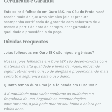
Certificado e Garantia
Este colar é folheado em Ouro 18K.
Na
Céu de Prata
, você
recebe mais do que uma simples joia. O produto
acompanha certificado de garantia com cobertura de 3
meses a partir da data da compra, assegurando a
qualidade e procedência da peça.
Dúvidas Frequentes
Joias folheadas em Ouro 18K são hipoalergênicas?
Nossas joias folheadas em Ouro 18K são desenvolvidas com
materiais de alta qualidade e livres de níquel, reduzindo
significativamente o risco de alergias e proporcionando mais
conforto e segurança para o uso diário.
Quanto tempo dura uma joia folheada em Ouro 18K?
A durabilidade pode variar conforme os cuidados e a
frequência de uso. Seguindo as recomendações
corretamente, a joia pode manter seu brilho e beleza por
vários anos.