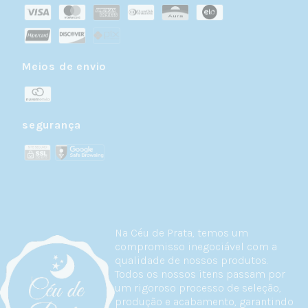
Meios de envio
segurança
Na Céu de Prata, temos um
compromisso inegociável com a
qualidade de nossos produtos.
Todos os nossos itens passam por
um rigoroso processo de seleção,
produção e acabamento, garantindo