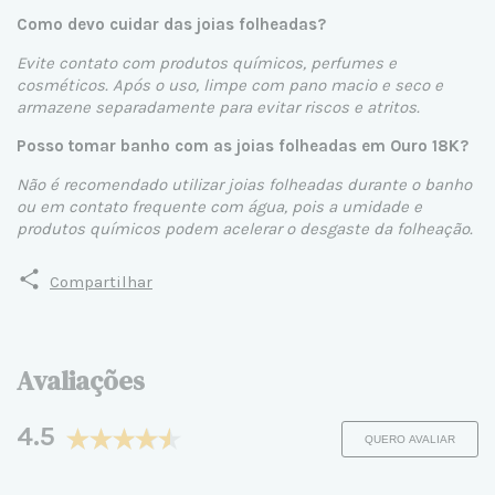
Como devo cuidar das joias folheadas?
Evite contato com produtos químicos, perfumes e
cosméticos. Após o uso, limpe com pano macio e seco e
armazene separadamente para evitar riscos e atritos.
Posso tomar banho com as joias folheadas em Ouro 18K?
Não é recomendado utilizar joias folheadas durante o banho
ou em contato frequente com água, pois a umidade e
produtos químicos podem acelerar o desgaste da folheação.
Compartilhar
Avaliações
4.5
QUERO AVALIAR