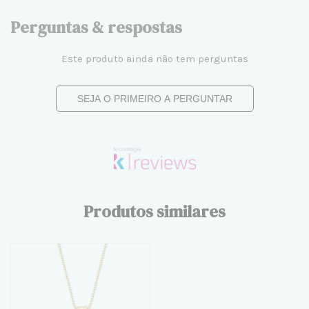
Perguntas & respostas
Este produto ainda não tem perguntas
SEJA O PRIMEIRO A PERGUNTAR
Produtos similares