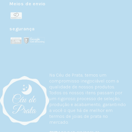
Meios de envio
segurança
Na Céu de Prata, temos um
compromisso inegociável com a
qualidade de nossos produtos.
Todos os nossos itens passam por
um rigoroso processo de seleção,
produção e acabamento, garantindo
a você o que há de melhor em
termos de joias de prata no
mercado.