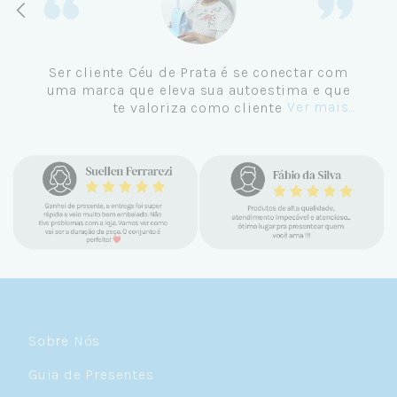
Ser cliente Céu de Prata é se conectar com
uma marca que eleva sua autoestima e que
Ver mais...
te valoriza como cliente.
Sobre Nós
Guia de Presentes