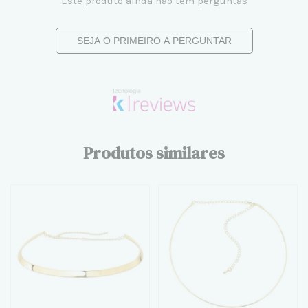
Este produto ainda não tem perguntas
SEJA O PRIMEIRO A PERGUNTAR
Produtos similares