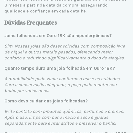
3 meses a partir da data da compra, assegurando
qualidade e confiança em cada detalhe.
Dúvidas Frequentes
Joias folheadas em Ouro 18K são hipoalergênicas?
Sim. Nossas joias são desenvolvidas com composição livre
de níquel e outros metais pesados, oferecendo maior
conforto e reduzindo significativamente o risco de alergias.
Quanto tempo dura uma joia folheada em Ouro 18K?
A durabilidade pode variar conforme o uso e os cuidados.
Com a conservação adequada, a peça pode manter seu
brilho por vários anos.
Como devo cuidar das joias folheadas?
Evite contato com produtos químicos, perfumes e cremes.
Após o uso, limpe com pano macio e seco e guarde
separadamente para evitar atritos e preservar o banho.