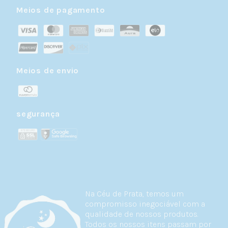
Meios de pagamento
Meios de envio
segurança
Na Céu de Prata, temos um
compromisso inegociável com a
qualidade de nossos produtos.
Todos os nossos itens passam por