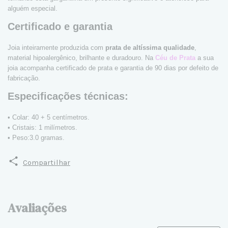
alguém especial.
Certificado e garantia
Joia inteiramente produzida com
prata de altíssima qualidade
,
material hipoalergênico, brilhante e duradouro. Na
Céu de Prata
a sua
joia acompanha certificado de prata e garantia de 90 dias por defeito de
fabricação.
Especificações técnicas:
• Colar: 40 + 5 centímetros.
• Cristais: 1 milímetros.
• Peso:3.0 gramas.
Compartilhar
Avaliações