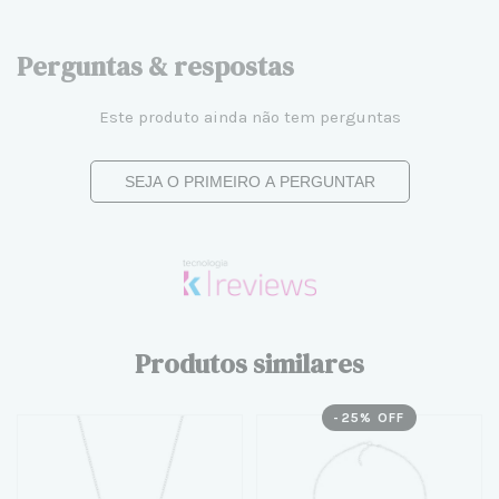
Perguntas & respostas
Este produto ainda não tem perguntas
SEJA O PRIMEIRO A PERGUNTAR
Produtos similares
-
25
% OFF