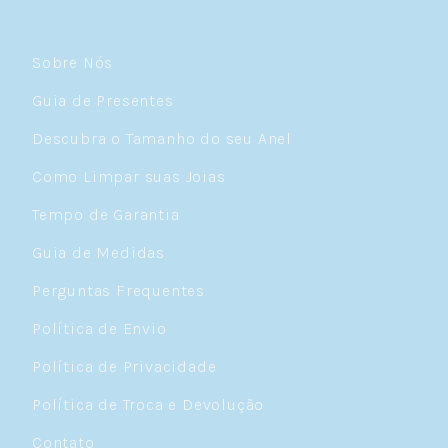
Sobre Nós
Guia de Presentes
Descubra o Tamanho do seu Anel
Como Limpar suas Joias
Tempo de Garantia
Guia de Medidas
Perguntas Frequentes
Política de Envio
Política de Privacidade
Política de Troca e Devolução
Contato