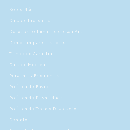
Sobre Nós
Guia de Presentes
Descubra o Tamanho do seu Anel
Como Limpar suas Joias
Tempo de Garantia
Guia de Medidas
Perguntas Frequentes
Política de Envio
Política de Privacidade
Política de Troca e Devolução
Contato