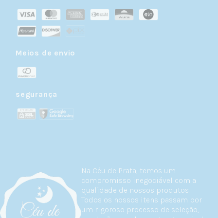
Meios de envio
segurança
Na Céu de Prata, temos um
compromisso inegociável com a
qualidade de nossos produtos.
Todos os nossos itens passam por
um rigoroso processo de seleção,