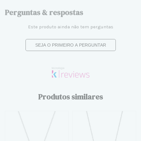
Perguntas & respostas
Este produto ainda não tem perguntas
SEJA O PRIMEIRO A PERGUNTAR
Produtos similares