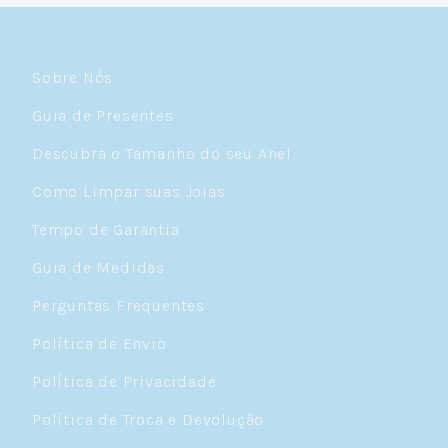
Sobre Nós
Guia de Presentes
Descubra o Tamanho do seu Anel
Como Limpar suas Joias
Tempo de Garantia
Guia de Medidas
Perguntas Frequentes
Política de Envio
Política de Privacidade
Política de Troca e Devolução