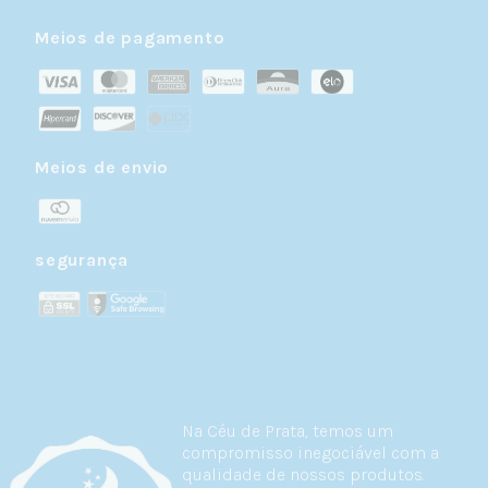
Meios de pagamento
Meios de envio
segurança
Na Céu de Prata, temos um
compromisso inegociável com a
qualidade de nossos produtos.