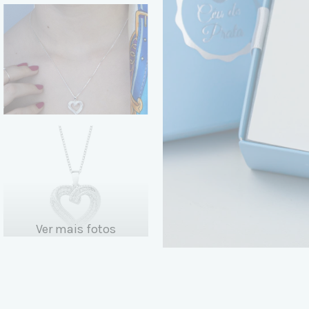
Ver mais fotos