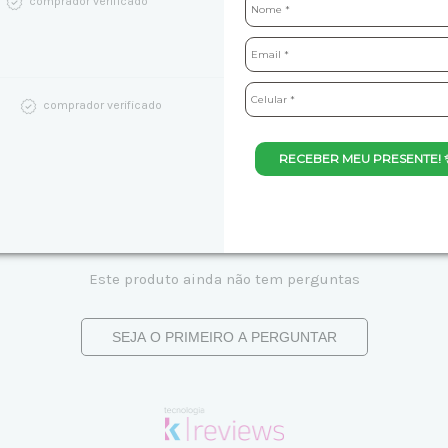
comprador verificado
comprador verificado
RECEBER MEU PRESENTE! 
Este produto ainda não tem perguntas
SEJA O PRIMEIRO A PERGUNTAR