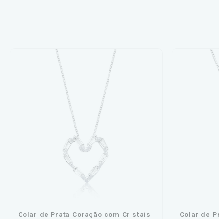
Colar de Prata Coração com Cristais
Colar de P