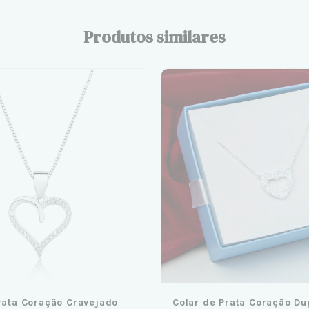
Produtos similares
rata Coração Cravejado
Colar de Prata Coração Du