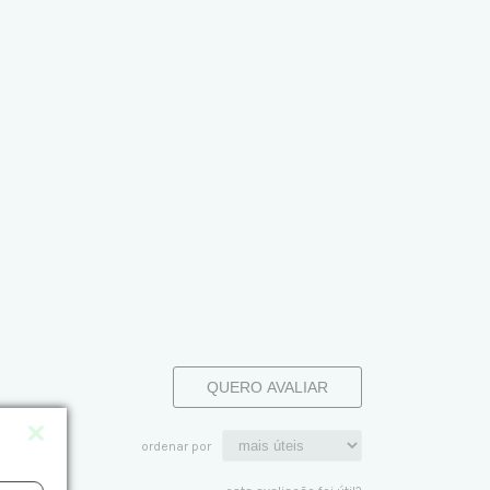
QUERO AVALIAR
ordenar por