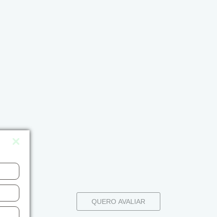
QUERO AVALIAR