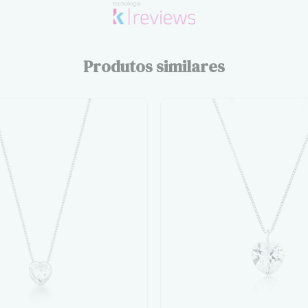
Produtos similares