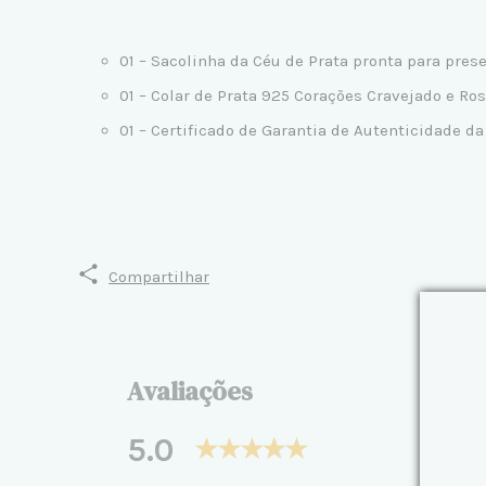
01 – Sacolinha da Céu de Prata pronta para pre
01 – Colar de Prata 925 Corações Cravejado e Ro
01 – Certificado de Garantia de Autenticidade da
Compartilhar
Avaliações
5.0