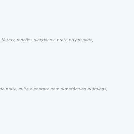
 já teve reações alérgicas a prata no passado,
 de prata, evite o contato com substâncias químicas,