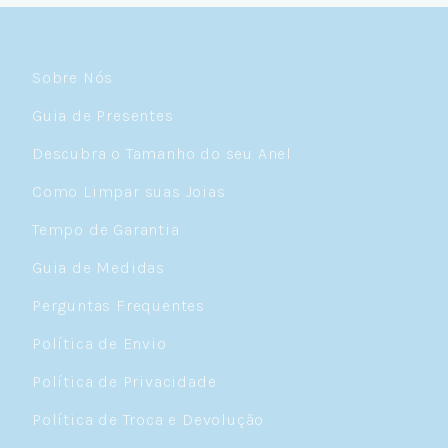
Sobre Nós
Guia de Presentes
Descubra o Tamanho do seu Anel
Como Limpar suas Joias
Tempo de Garantia
Guia de Medidas
Perguntas Frequentes
Política de Envio
Política de Privacidade
Política de Troca e Devolução