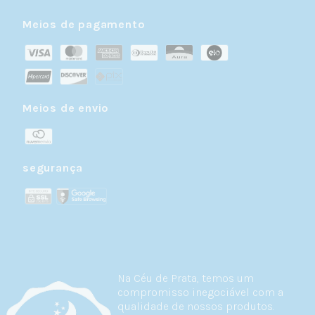
Meios de pagamento
Meios de envio
segurança
Na Céu de Prata, temos um
compromisso inegociável com a
qualidade de nossos produtos.