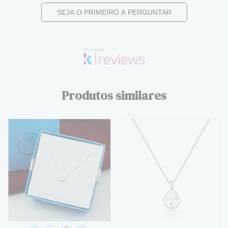
SEJA O PRIMEIRO A PERGUNTAR
Produtos similares