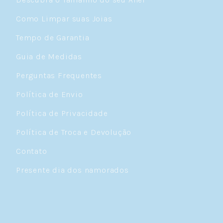
Como Limpar suas Joias
Tempo de Garantia
Guia de Medidas
Perguntas Frequentes
Política de Envio
Política de Privacidade
Política de Troca e Devolução
Contato
Presente dia dos namorados