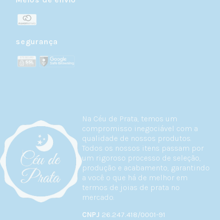
segurança
Na Céu de Prata, temos um
compromisso inegociável com a
qualidade de nossos produtos.
Todos os nossos itens passam por
um rigoroso processo de seleção,
produção e acabamento, garantindo
a você o que há de melhor em
termos de joias de prata no
mercado.
CNPJ
26.247.418/0001-91