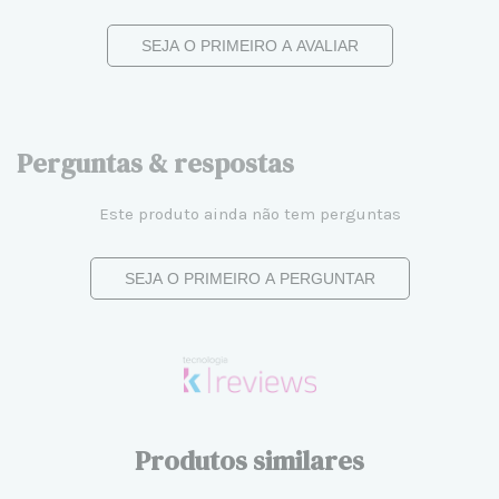
SEJA O PRIMEIRO A AVALIAR
Perguntas & respostas
Este produto ainda não tem perguntas
SEJA O PRIMEIRO A PERGUNTAR
Produtos similares