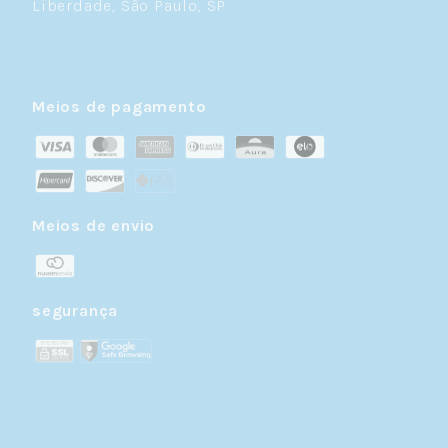
Liberdade, São Paulo, SP
Meios de pagamento
Meios de envio
segurança