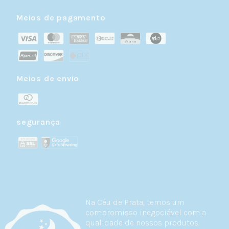
Meios de pagamento
Meios de envio
segurança
Na Céu de Prata, temos um
compromisso inegociável com a
qualidade de nossos produtos.