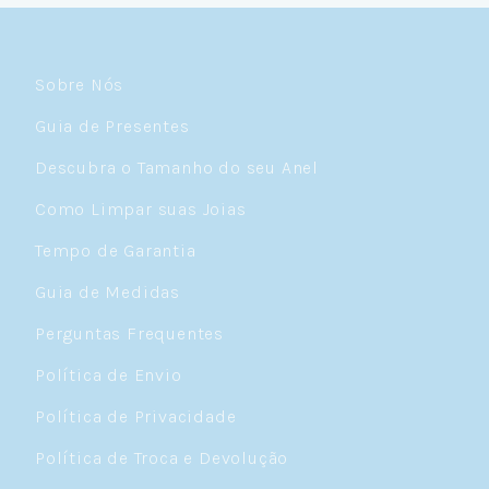
Sobre Nós
Guia de Presentes
Descubra o Tamanho do seu Anel
Como Limpar suas Joias
Tempo de Garantia
Guia de Medidas
Perguntas Frequentes
Política de Envio
Política de Privacidade
Política de Troca e Devolução