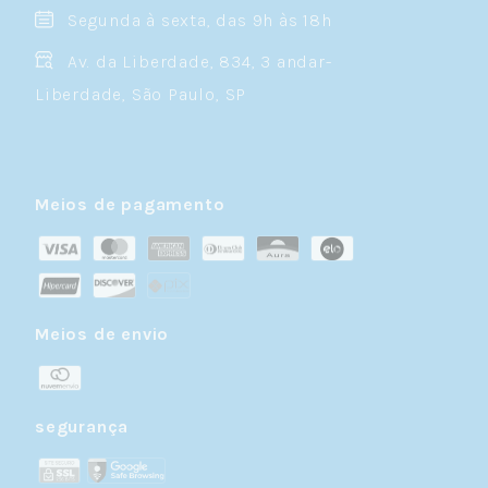
Segunda à sexta, das 9h às 18h
Av. da Liberdade, 834, 3 andar-
Liberdade, São Paulo, SP
Meios de pagamento
Meios de envio
segurança