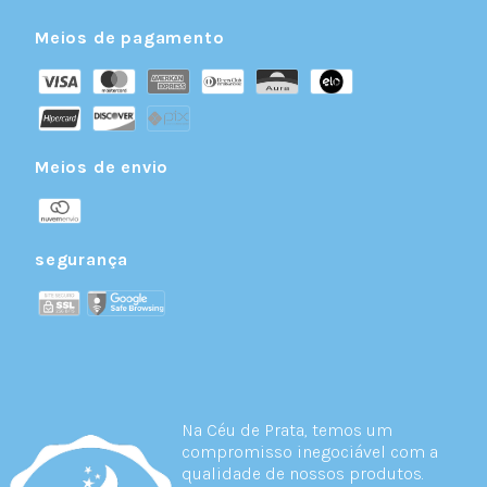
Meios de pagamento
Meios de envio
segurança
Na Céu de Prata, temos um
compromisso inegociável com a
qualidade de nossos produtos.