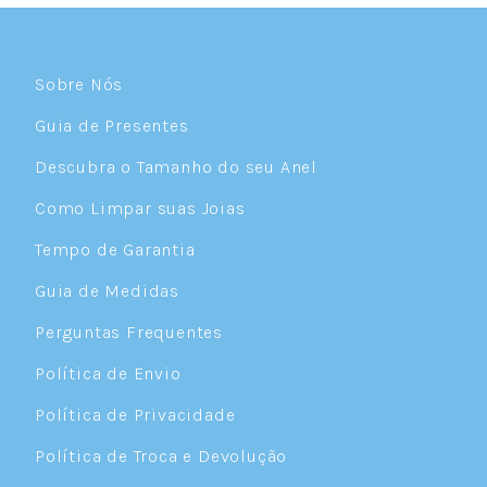
Sobre Nós
Guia de Presentes
Descubra o Tamanho do seu Anel
Como Limpar suas Joias
Tempo de Garantia
Guia de Medidas
Perguntas Frequentes
Política de Envio
Política de Privacidade
Política de Troca e Devolução