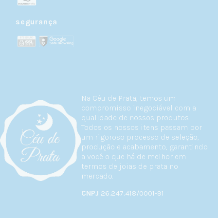
segurança
Na Céu de Prata, temos um
compromisso inegociável com a
qualidade de nossos produtos.
Todos os nossos itens passam por
um rigoroso processo de seleção,
produção e acabamento, garantindo
a você o que há de melhor em
termos de joias de prata no
mercado.
CNPJ
26.247.418/0001-91