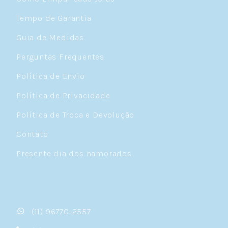
Tempo de Garantia
Guia de Medidas
Perguntas Frequentes
Política de Envio
Política de Privacidade
Política de Troca e Devolução
Contato
Presente dia dos namorados
(11) 96770-2557