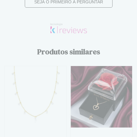
SEJA O PRIMEIRO A PERGUNTAR
Produtos similares