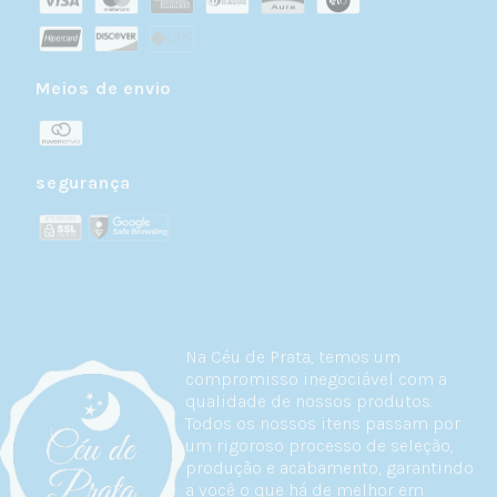
Meios de envio
segurança
Na Céu de Prata, temos um
compromisso inegociável com a
qualidade de nossos produtos.
Todos os nossos itens passam por
um rigoroso processo de seleção,
produção e acabamento, garantindo
a você o que há de melhor em