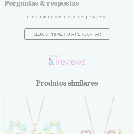
Perguntas & respostas
Este produto ainda não tem perguntas
SEJA O PRIMEIRO A PERGUNTAR
Produtos similares