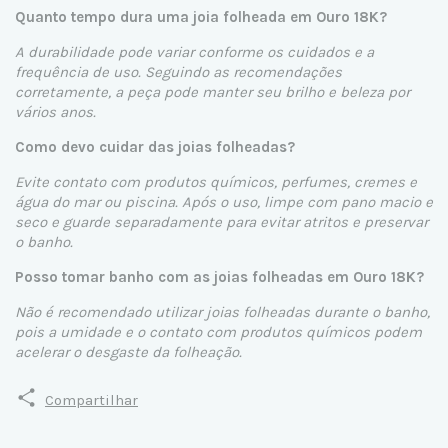
Quanto tempo dura uma joia folheada em Ouro 18K?
A durabilidade pode variar conforme os cuidados e a
frequência de uso. Seguindo as recomendações
corretamente, a peça pode manter seu brilho e beleza por
vários anos.
Como devo cuidar das joias folheadas?
Evite contato com produtos químicos, perfumes, cremes e
água do mar ou piscina. Após o uso, limpe com pano macio e
seco e guarde separadamente para evitar atritos e preservar
o banho.
Posso tomar banho com as joias folheadas em Ouro 18K?
Não é recomendado utilizar joias folheadas durante o banho,
pois a umidade e o contato com produtos químicos podem
acelerar o desgaste da folheação.
Compartilhar