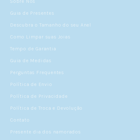
Sobre Nós
Guia de Presentes
Descubra o Tamanho do seu Anel
Como Limpar suas Joias
Tempo de Garantia
Guia de Medidas
Perguntas Frequentes
Política de Envio
Política de Privacidade
Política de Troca e Devolução
Contato
Presente dia dos namorados