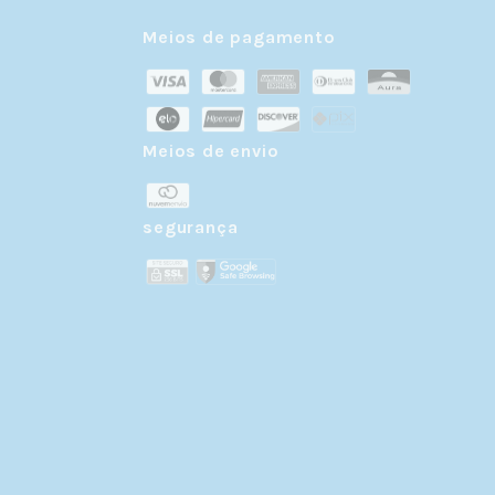
Meios de pagamento
Meios de envio
r
segurança