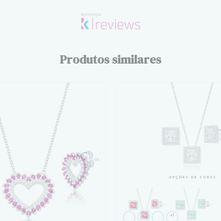
Produtos similares
+1