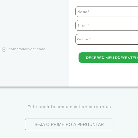
comprador verificado
RECEBER MEU PRESENTE! 
Este produto ainda não tem perguntas
SEJA O PRIMEIRO A PERGUNTAR