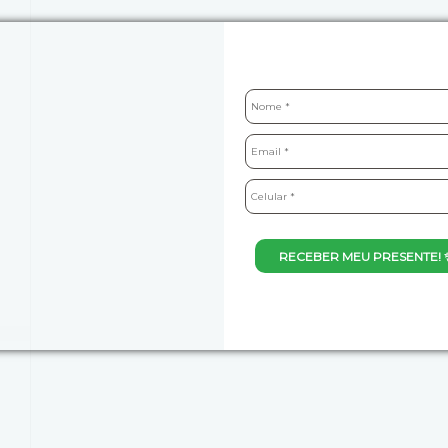
RECEBER MEU PRESENTE! 