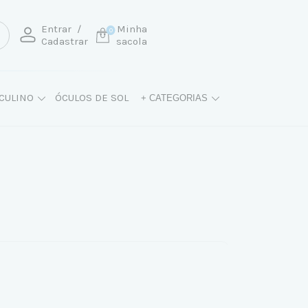
Entrar
/
Minha
0
Cadastrar
sacola
CULINO
ÓCULOS DE SOL
+ CATEGORIAS