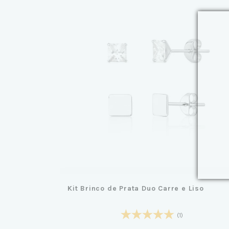
Kit Brinco de Prata Duo Carre e Liso
(1)