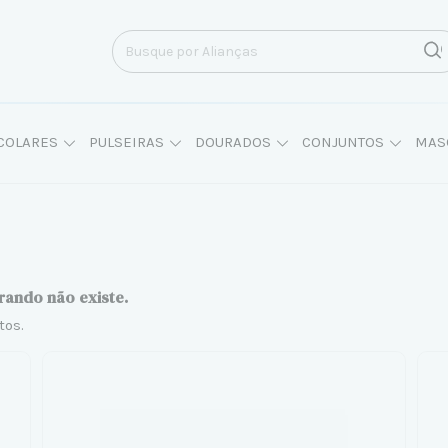
COLARES
PULSEIRAS
DOURADOS
CONJUNTOS
MAS
rando não existe.
tos.