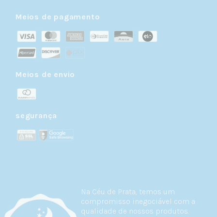
Meios de pagamento
Meios de envio
segurança
Na Céu de Prata, temos um
compromisso inegociável com a
qualidade de nossos produtos.