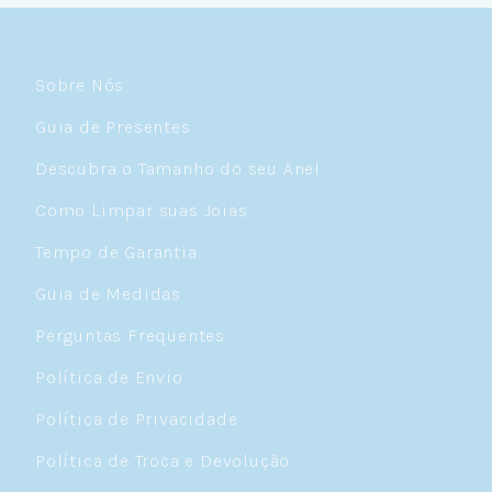
Sobre Nós
Guia de Presentes
Descubra o Tamanho do seu Anel
Como Limpar suas Joias
Tempo de Garantia
Guia de Medidas
Perguntas Frequentes
Política de Envio
Política de Privacidade
Política de Troca e Devolução