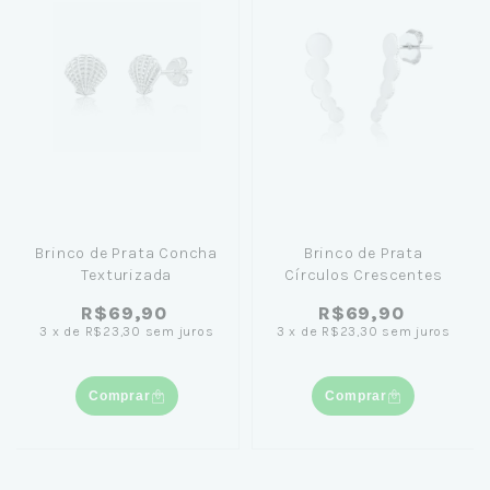
Brinco de Prata Concha
Brinco de Prata
Texturizada
Círculos Crescentes
R$69,90
R$69,90
3
x
de
R$23,30
sem juros
3
x
de
R$23,30
sem juros
Comprar
Comprar