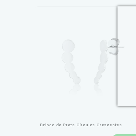
Brinco de Prata Círculos Crescentes