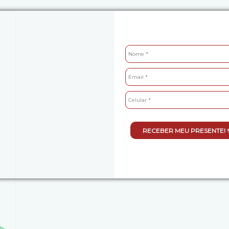
RECEBER MEU PRESENTE! 