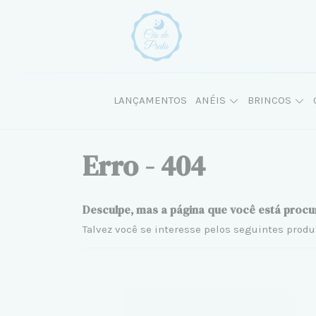
LANÇAMENTOS
ANÉIS
BRINCOS
Erro - 404
Desculpe, mas a página que você está procu
Talvez você se interesse pelos seguintes produ