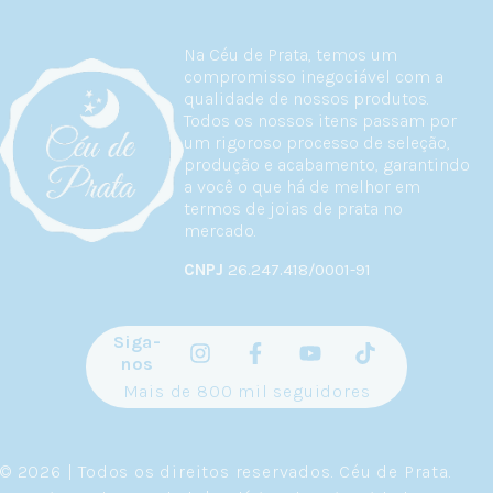
Na Céu de Prata, temos um
compromisso inegociável com a
qualidade de nossos produtos.
Todos os nossos itens passam por
um rigoroso processo de seleção,
produção e acabamento, garantindo
a você o que há de melhor em
termos de joias de prata no
mercado.
CNPJ
26.247.418/0001-91
Siga-
nos
Mais de 800 mil seguidores
© 2026 | Todos os direitos reservados.
Céu de Prata
.