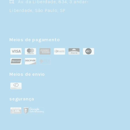
Av. da Liberdade, 834, 3 andar-
Liberdade, São Paulo, SP
Meios de pagamento
Meios de envio
segurança