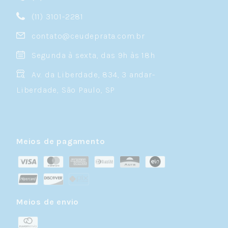
(11) 3101-2281
contato@ceudeprata.com.br
Segunda à sexta, das 9h às 18h
Av. da Liberdade, 834, 3 andar-
Liberdade, São Paulo, SP
Meios de pagamento
Meios de envio