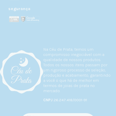
segurança
Na Céu de Prata, temos um
compromisso inegociável com a
qualidade de nossos produtos.
Todos os nossos itens passam por
um rigoroso processo de seleção,
produção e acabamento, garantindo
a você o que há de melhor em
termos de joias de prata no
mercado.
CNPJ
26.247.418/0001-91