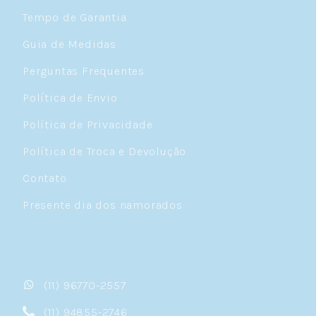
Tempo de Garantia
Guia de Medidas
Perguntas Frequentes
Política de Envio
Política de Privacidade
Política de Troca e Devolução
Contato
Presente dia dos namorados
(11) 96770-2557
(11) 94855-2746