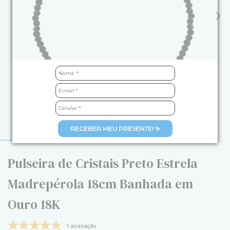
RECEBER MEU PRESENTE! ✨
Pulseira de Cristais Preto Estrela
Madrepérola 18cm Banhada em
Ouro 18K
1 avaliação