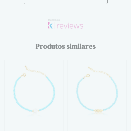
Produtos similares