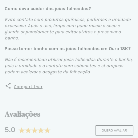
Como devo cuidar das joias folheadas?
Evite contato com produtos químicos, perfumes e umidade
excessiva. Após o uso, limpe com pano macio e seco e
guarde separadamente para evitar atritos e preservar o
banho.
Posso tomar banho com as joias folheadas em Ouro 18K?
Não é recomendado utilizar joias folheadas durante o banho,
pois a umidade e o contato com sabonetes e shampoos
podem acelerar o desgaste da folheação.
Compartilhar
Avaliações
5.0
QUERO AVALIAR